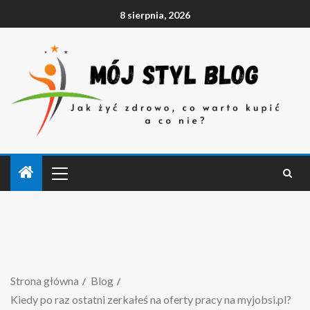
8 sierpnia, 2026
Strona główna
Blog
Kiedy po raz ostatni zerkałeś na oferty pracy na myjobsi.pl?