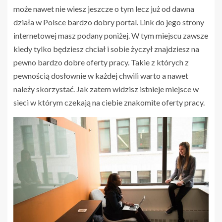
może nawet nie wiesz jeszcze o tym lecz już od dawna
działa w Polsce bardzo dobry portal. Link do jego strony
internetowej masz podany poniżej. W tym miejscu zawsze
kiedy tylko będziesz chciał i sobie życzył znajdziesz na
pewno bardzo dobre oferty pracy. Takie z których z
pewnością dosłownie w każdej chwili warto a nawet
należy skorzystać. Jak zatem widzisz istnieje miejsce w
sieci w którym czekają na ciebie znakomite oferty pracy.