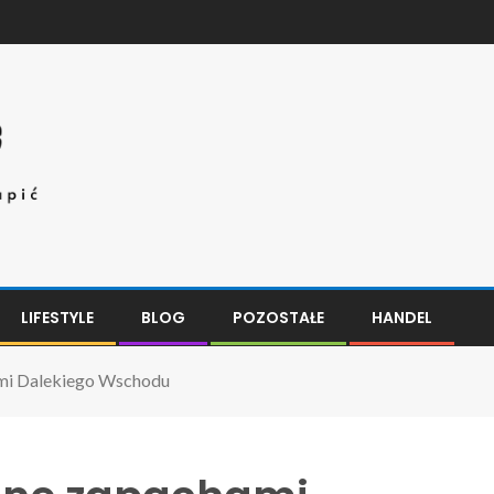
LIFESTYLE
BLOG
POZOSTAŁE
HANDEL
mi Dalekiego Wschodu