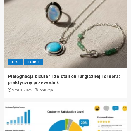
BLOG
HANDEL
Pielęgnacja biżuterii ze stali chirurgicznej i srebra:
praktyczny przewodnik
9 maja, 2026
Redakcja