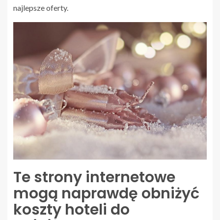
najlepsze oferty.
Te strony internetowe
mogą naprawdę obniżyć
koszty hoteli do