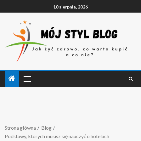
10 sierpnia, 2026
Strona główna
Blog
Podstawy, których musisz się nauczyć o hotelach