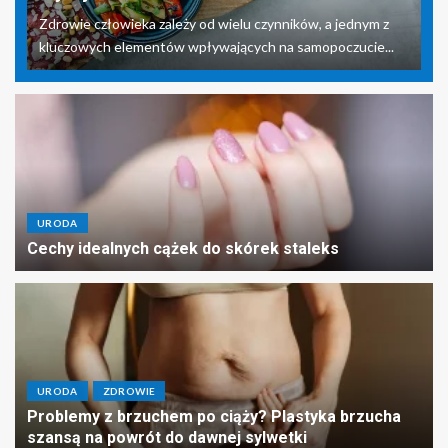
Zdrowie człowieka zależy od wielu czynników, a jednym z
kluczowych elementów wpływających na samopoczucie...
URODA
Cechy idealnych cążek do skórek staleks
URODA
ZDROWIE
Problemy z brzuchem po ciąży? Plastyka brzucha
szansą na powrót do dawnej sylwetki