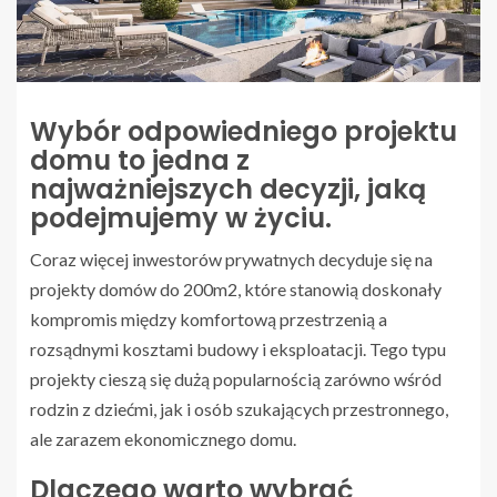
Wybór odpowiedniego projektu
domu to jedna z
najważniejszych decyzji, jaką
podejmujemy w życiu.
Coraz więcej inwestorów prywatnych decyduje się na
projekty domów do 200m2, które stanowią doskonały
kompromis między komfortową przestrzenią a
rozsądnymi kosztami budowy i eksploatacji. Tego typu
projekty cieszą się dużą popularnością zarówno wśród
rodzin z dziećmi, jak i osób szukających przestronnego,
ale zarazem ekonomicznego domu.
Dlaczego warto wybrać