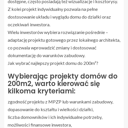
dostępne, często posiadają też wizualizacje i kosztorysy.
Z kolei projekt indywidualny pozwala na pełne
dostosowanie układu i wyglądu domu do działki oraz
oczekiwań inwestora.
Wielu inwestorów wybiera rozwiązanie pośrednie –
adaptację projektu gotowego przez lokalnego architekta,
co pozwala wprowadzić zmiany i dostosować
dokumentację do warunków zabudowy.
Jak wybrać najlepszy projekt domu do 200m²?
Wybierając projekty domów do
200m2, warto kierować się
kilkoma kryteriami:
zgodność projektu z MPZP lub warunkami zabudowy,
dopasowanie do kształtu i wielkości działki,
liczba domowników i ich indywidualne potrzeby,
możliwości finansowe inwestora,