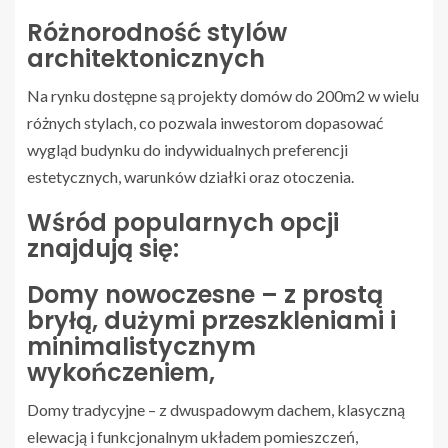
Różnorodność stylów
architektonicznych
Na rynku dostępne są projekty domów do 200m2 w wielu
różnych stylach, co pozwala inwestorom dopasować
wygląd budynku do indywidualnych preferencji
estetycznych, warunków działki oraz otoczenia.
Wśród popularnych opcji
znajdują się:
Domy nowoczesne – z prostą
bryłą, dużymi przeszkleniami i
minimalistycznym
wykończeniem,
Domy tradycyjne – z dwuspadowym dachem, klasyczną
elewacją i funkcjonalnym układem pomieszczeń,