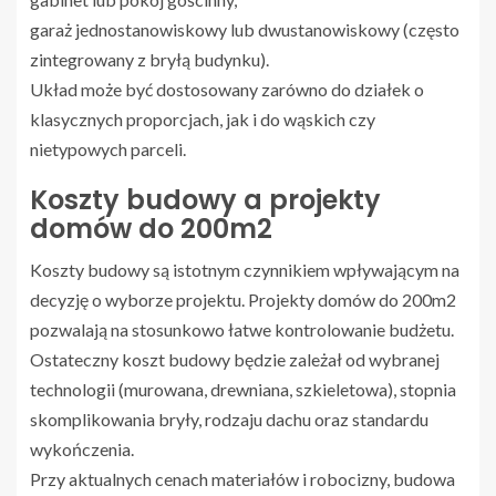
garaż jednostanowiskowy lub dwustanowiskowy (często
zintegrowany z bryłą budynku).
Układ może być dostosowany zarówno do działek o
klasycznych proporcjach, jak i do wąskich czy
nietypowych parceli.
Koszty budowy a projekty
domów do 200m2
Koszty budowy są istotnym czynnikiem wpływającym na
decyzję o wyborze projektu. Projekty domów do 200m2
pozwalają na stosunkowo łatwe kontrolowanie budżetu.
Ostateczny koszt budowy będzie zależał od wybranej
technologii (murowana, drewniana, szkieletowa), stopnia
skomplikowania bryły, rodzaju dachu oraz standardu
wykończenia.
Przy aktualnych cenach materiałów i robocizny, budowa