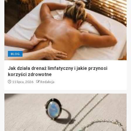
BLOG
Jak działa drenaż limfatyczny i jakie przynosi
korzyści zdrowotne
11 lipca, 2026
Redakcja