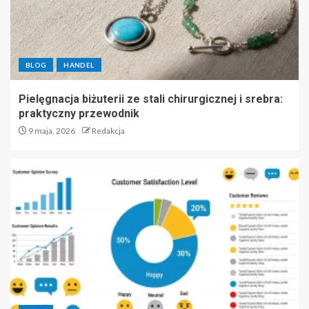
BLOG
HANDEL
Pielęgnacja biżuterii ze stali chirurgicznej i srebra:
praktyczny przewodnik
9 maja, 2026
Redakcja