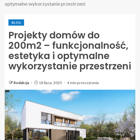
optymalne wykorzystanie przestrzeni
BLOG
Projekty domów do
200m2 – funkcjonalność,
estetyka i optymalne
wykorzystanie przestrzeni
Redakcja
18 lipca, 2025
4 min przeczytania