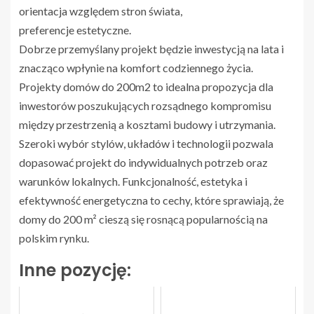
orientacja względem stron świata,
preferencje estetyczne.
Dobrze przemyślany projekt będzie inwestycją na lata i
znacząco wpłynie na komfort codziennego życia.
Projekty domów do 200m2 to idealna propozycja dla
inwestorów poszukujących rozsądnego kompromisu
między przestrzenią a kosztami budowy i utrzymania.
Szeroki wybór stylów, układów i technologii pozwala
dopasować projekt do indywidualnych potrzeb oraz
warunków lokalnych. Funkcjonalność, estetyka i
efektywność energetyczna to cechy, które sprawiają, że
domy do 200 m² cieszą się rosnącą popularnością na
polskim rynku.
Inne pozycję: