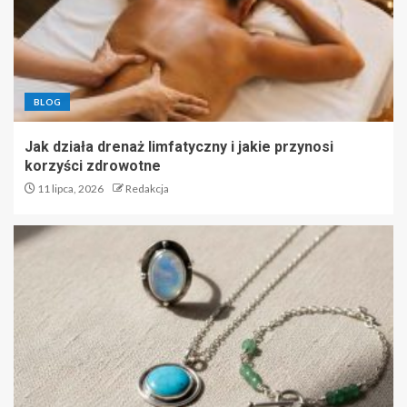
BLOG
Jak działa drenaż limfatyczny i jakie przynosi
korzyści zdrowotne
11 lipca, 2026
Redakcja