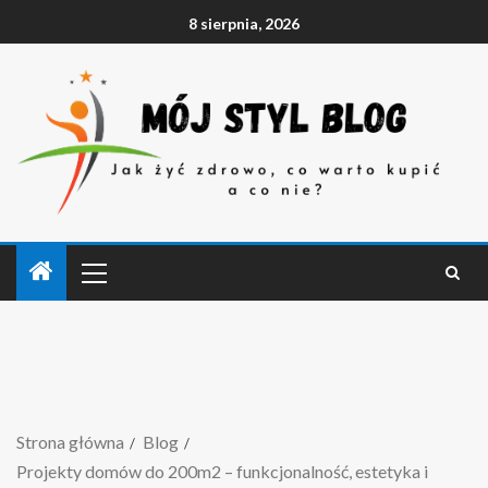
8 sierpnia, 2026
Strona główna
Blog
Projekty domów do 200m2 – funkcjonalność, estetyka i