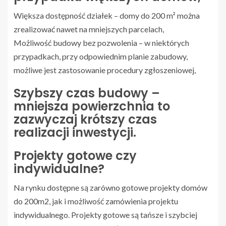
Większa dostępność działek – domy do 200 m² można
zrealizować nawet na mniejszych parcelach,
Możliwość budowy bez pozwolenia – w niektórych
przypadkach, przy odpowiednim planie zabudowy,
możliwe jest zastosowanie procedury zgłoszeniowej,
Szybszy czas budowy –
mniejsza powierzchnia to
zazwyczaj krótszy czas
realizacji inwestycji.
Projekty gotowe czy
indywidualne?
Na rynku dostępne są zarówno gotowe projekty domów
do 200m2, jak i możliwość zamówienia projektu
indywidualnego. Projekty gotowe są tańsze i szybciej