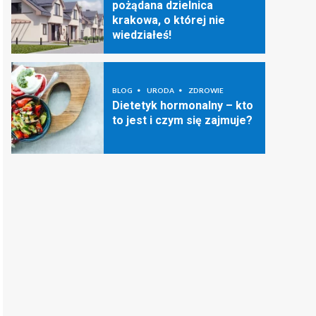
pożądana dzielnica
krakowa, o której nie
wiedziałeś!
BLOG
URODA
ZDROWIE
Dietetyk hormonalny – kto
to jest i czym się zajmuje?