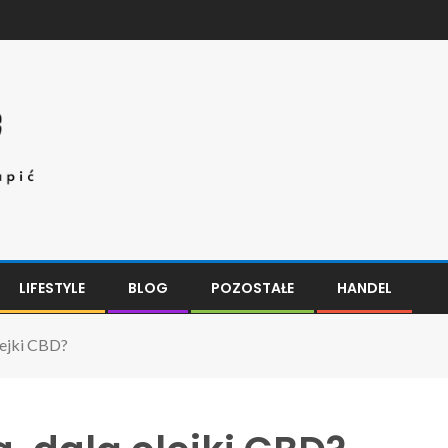
LIFESTYLE
BLOG
POZOSTAŁE
HANDEL
olejki CBD?