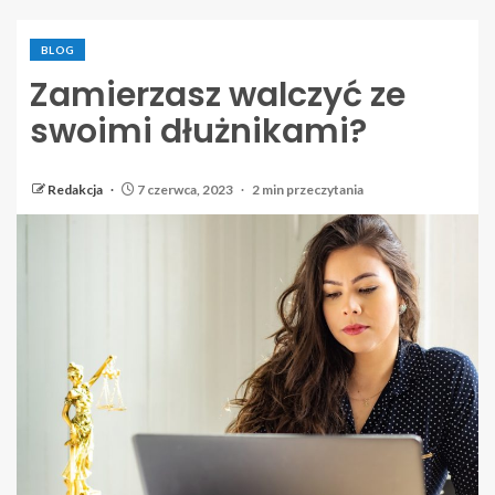
BLOG
Zamierzasz walczyć ze
swoimi dłużnikami?
Redakcja
7 czerwca, 2023
2 min przeczytania