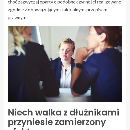
choć zazwyczaj oparty o podobne czynności realizowane
zgodnie z obowiązującymi i aktualnymi przepisami
prawnymi.
Niech walka z dłużnikami
przyniesie zamierzony