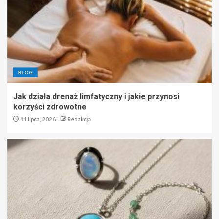
BLOG
Jak działa drenaż limfatyczny i jakie przynosi
korzyści zdrowotne
11 lipca, 2026
Redakcja