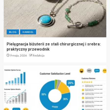
BLOG
HANDEL
Pielęgnacja biżuterii ze stali chirurgicznej i srebra:
praktyczny przewodnik
9 maja, 2026
Redakcja