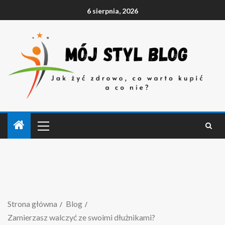
6 sierpnia, 2026
Strona główna
Blog
Zamierzasz walczyć ze swoimi dłużnikami?